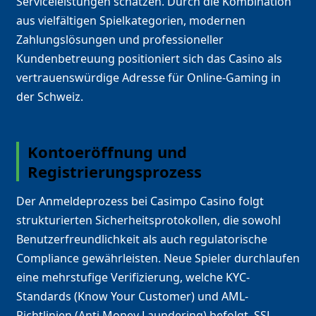
Serviceleistungen schätzen. Durch die Kombination
aus vielfältigen Spielkategorien, modernen
Zahlungslösungen und professioneller
Kundenbetreuung positioniert sich das Casino als
vertrauenswürdige Adresse für Online-Gaming in
der Schweiz.
Kontoeröffnung und
Registrierungsprozess
Der Anmeldeprozess bei Casimpo Casino folgt
strukturierten Sicherheitsprotokollen, die sowohl
Benutzerfreundlichkeit als auch regulatorische
Compliance gewährleisten. Neue Spieler durchlaufen
eine mehrstufige Verifizierung, welche KYC-
Standards (Know Your Customer) und AML-
Richtlinien (Anti Money Laundering) befolgt. SSL-