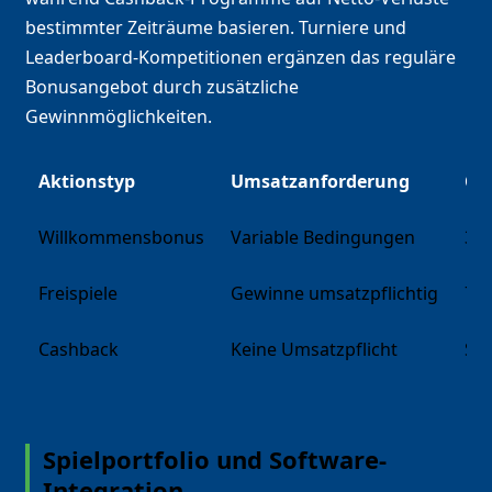
bestimmter Zeiträume basieren. Turniere und
Leaderboard-Kompetitionen ergänzen das reguläre
Bonusangebot durch zusätzliche
Gewinnmöglichkeiten.
Aktionstyp
Umsatzanforderung
Gü
Willkommensbonus
Variable Bedingungen
30 
Freispiele
Gewinne umsatzpflichtig
7 T
Cashback
Keine Umsatzpflicht
Sof
Spielportfolio und Software-
Integration