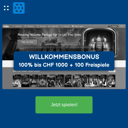
Jetzt spielen!