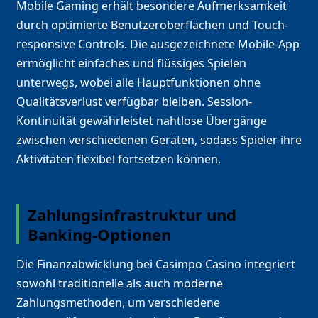
Mobile Gaming erhält besondere Aufmerksamkeit
durch optimierte Benutzeroberflächen und Touch-
responsive Controls. Die ausgezeichnete Mobile-App
ermöglicht einfaches und flüssiges Spielen
unterwegs, wobei alle Hauptfunktionen ohne
Qualitätsverlust verfügbar bleiben. Session-
Kontinuität gewährleistet nahtlose Übergänge
zwischen verschiedenen Geräten, sodass Spieler ihre
Aktivitäten flexibel fortsetzen können.
Zahlungsinfrastruktur und
Banking-Optionen
Die Finanzabwicklung bei Casimpo Casino integriert
sowohl traditionelle als auch moderne
Zahlungsmethoden, um verschiedene