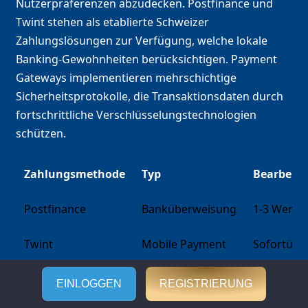
Nutzerpräferenzen abzudecken. Postfinance und
Twint stehen als etablierte Schweizer
Zahlungslösungen zur Verfügung, welche lokale
Banking-Gewohnheiten berücksichtigen. Payment
Gateways implementieren mehrschichtige
Sicherheitsprotokolle, die Transaktionsdaten durch
fortschrittliche Verschlüsselungstechnologien
schützen.
Zahlungsmethode
Typ
Bearbeitu
Postfinance
Banküberweisung
1-3 Werkt
Twint
Mobile Payment
Sofortübe
EINLOGGEN
REGISTRIERUNG
Auszahlungsgeschwindigkeiten variieren je nach