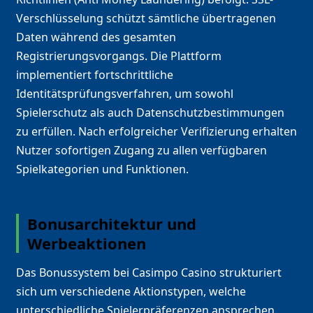
Verschlüsselung schützt sämtliche übertragenen
Daten während des gesamten
Registrierungsvorgangs. Die Plattform
implementiert fortschrittliche
Identitätsprüfungsverfahren, um sowohl
Spielerschutz als auch Datenschutzbestimmungen
zu erfüllen. Nach erfolgreicher Verifizierung erhalten
Nutzer sofortigen Zugang zu allen verfügbaren
Spielkategorien und Funktionen.
Bonusarchitektur und
Werbeaktionen
Das Bonussystem bei Casimpo Casino strukturiert
sich um verschiedene Aktionstypen, welche
unterschiedliche Spielerpräferenzen ansprechen.